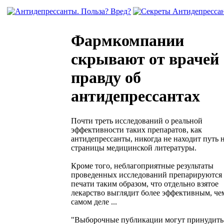
Фармкомпании
скрывают от врачей
правду об
антидепрессантах
Почти треть исследований о реальной
эффективности таких препаратов, как
антидепрессанты, никогда не находит путь 
страницы медицинской литературы.
Кроме того, неблагоприятные результаты
проведенных исследований препарируются
печати таким образом, что отдельно взятое
лекарство выглядит более эффективным, чем
самом деле ...
"Выборочные публикации могут принудить