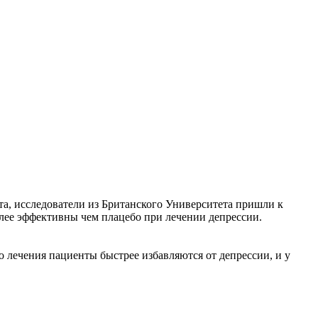
а, исследователи из Британского Университета пришли к
более эффективны чем плацебо при лечении депрессии.
 лечения пациенты быстрее избавляются от депрессии, и у