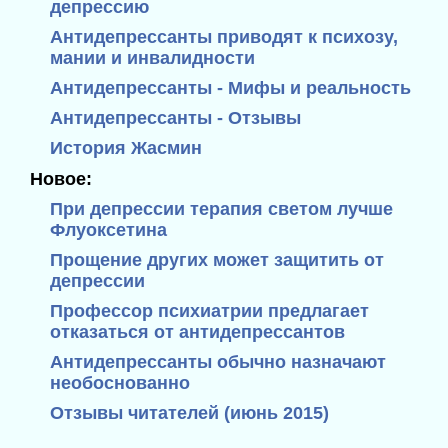
депрессию
Антидепрессанты приводят к психозу,
мании и инвалидности
Антидепрессанты - Мифы и реальность
Антидепрессанты - Отзывы
История Жасмин
Новое:
При депрессии терапия светом лучше
Флуоксетина
Прощение других может защитить от
депрессии
Профессор психиатрии предлагает
отказаться от антидепрессантов
Антидепрессанты обычно назначают
необоснованно
Отзывы читателей (июнь 2015)