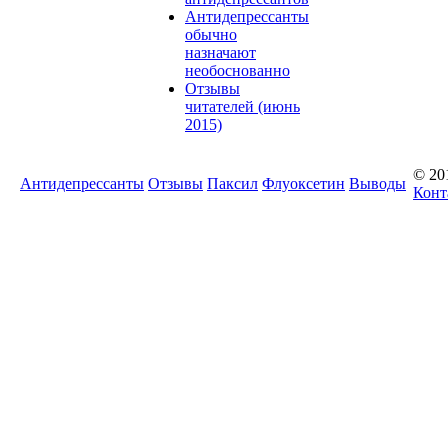
Антидепрессанты
обычно
назначают
необоснованно
Отзывы
читателей (июнь
2015)
© 20
Антидепрессанты
Отзывы
Паксил
Флуоксетин
Выводы
Конт