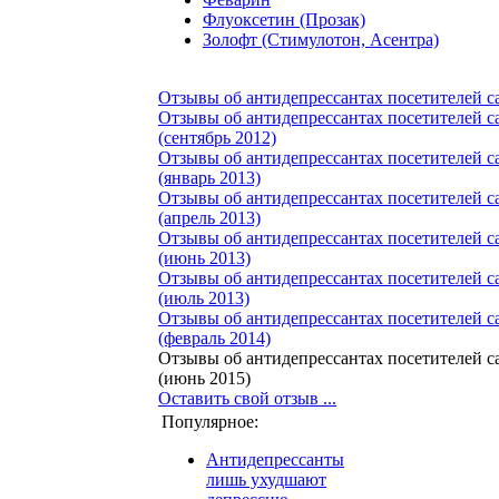
Флуоксетин (Прозак)
Золофт (Стимулотон, Асентра)
Отзывы об антидепрессантах посетителей с
Отзывы об антидепрессантах посетителей с
(сентябрь 2012)
Отзывы об антидепрессантах посетителей с
(январь 2013)
Отзывы об антидепрессантах посетителей с
(апрель 2013)
Отзывы об антидепрессантах посетителей с
(июнь 2013)
Отзывы об антидепрессантах посетителей с
(июль 2013)
Отзывы об антидепрессантах посетителей с
(февраль 2014)
Отзывы об антидепрессантах посетителей с
(июнь 2015)
Оставить свой отзыв ...
Популярное:
Антидепрессанты
лишь ухудшают